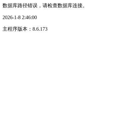
数据库路径错误，请检查数据库连接。
2026-1-8 2:46:00
主程序版本：8.6.173