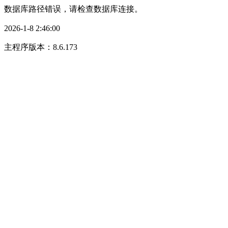
数据库路径错误，请检查数据库连接。
2026-1-8 2:46:00
主程序版本：8.6.173