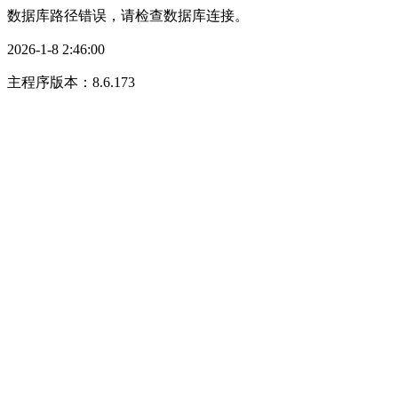
数据库路径错误，请检查数据库连接。
2026-1-8 2:46:00
主程序版本：8.6.173